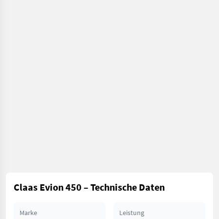
Claas Evion 450 – Technische Daten
Marke
Leistung