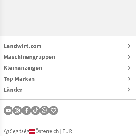
Landwirt.com
Maschinengruppen
Kleinanzeigen
Top Marken
Länder
Segítség
Österreich | EUR