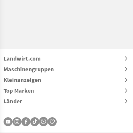
Landwirt.com
Maschinengruppen
Kleinanzeigen
Top Marken
Länder