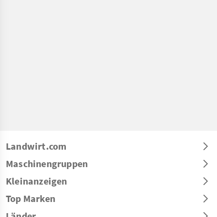
Landwirt.com
Maschinengruppen
Kleinanzeigen
Top Marken
Länder