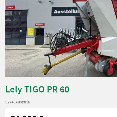
Lely TIGO PR 60
5274, Ausztria