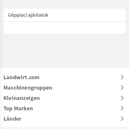
Géppiaci ajánlatok
Landwirt.com
Maschinengruppen
Kleinanzeigen
Top Marken
Länder