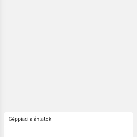
Géppiaci ajánlatok