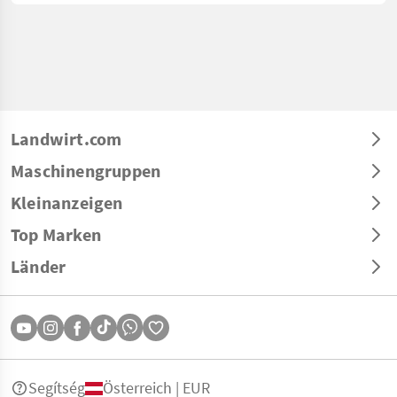
Landwirt.com
Maschinengruppen
Kleinanzeigen
Top Marken
Länder
Segítség
Österreich | EUR