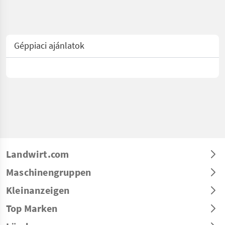
Géppiaci ajánlatok
Landwirt.com
Maschinengruppen
Kleinanzeigen
Top Marken