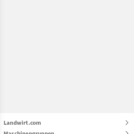
Landwirt.com
Maschinengruppen