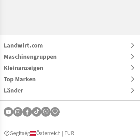
Landwirt.com
Maschinengruppen
Kleinanzeigen
Top Marken
Länder
Segítség
Österreich | EUR