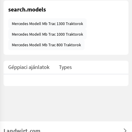
search.models
Mercedes Modell Mb Trac 1300 Traktorok
Mercedes Modell Mb Trac 1000 Traktorok
Mercedes Modell Mb Trac 800 Traktorok
Géppiaci ajánlatok
Types
Landwirt.com