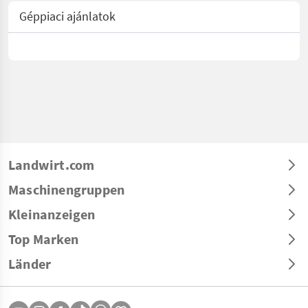
Géppiaci ajánlatok
Landwirt.com
Maschinengruppen
Kleinanzeigen
Top Marken
Länder