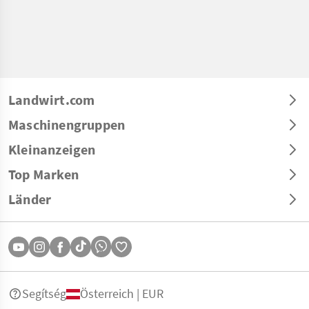
Landwirt.com
Maschinengruppen
Kleinanzeigen
Top Marken
Länder
Segítség
Österreich | EUR