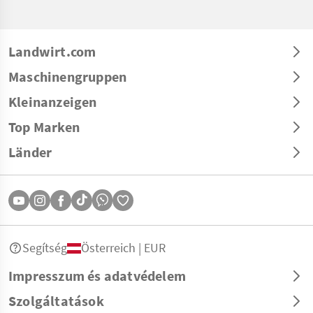
Landwirt.com
Maschinengruppen
Kleinanzeigen
Top Marken
Länder
Segítség
Österreich | EUR
Impresszum és adatvédelem
Szolgáltatások