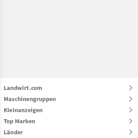
Landwirt.com
Maschinengruppen
Kleinanzeigen
Top Marken
Länder