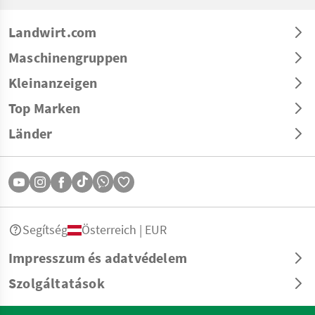
Landwirt.com
Maschinengruppen
Kleinanzeigen
Top Marken
Länder
Segítség
Österreich | EUR
Impresszum és adatvédelem
Szolgáltatások