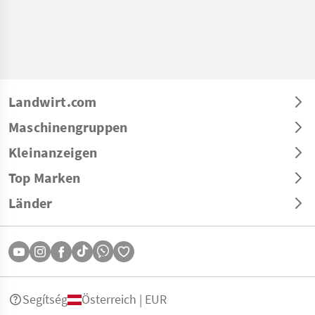
Landwirt.com
Maschinengruppen
Kleinanzeigen
Top Marken
Länder
Segítség
Österreich | EUR