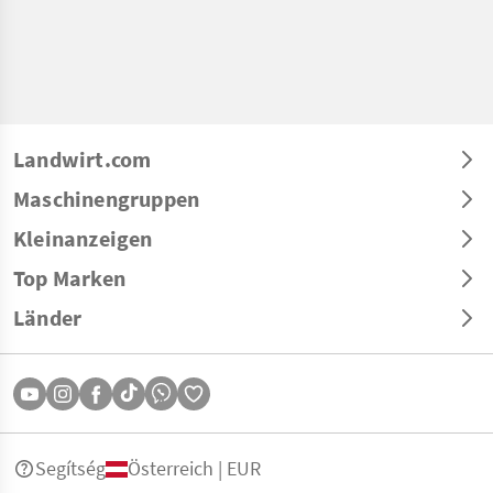
Landwirt.com
Maschinengruppen
Kleinanzeigen
Top Marken
Länder
Segítség
Österreich | EUR