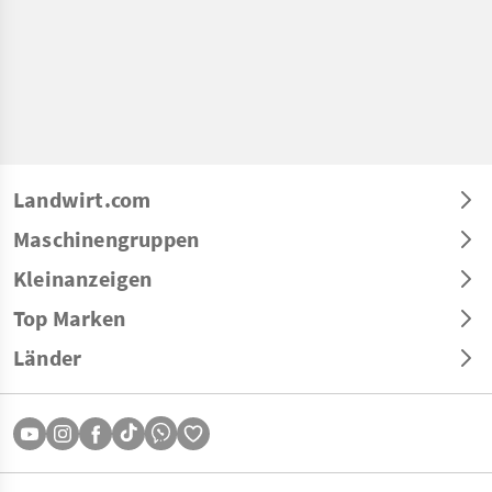
Landwirt.com
Maschinengruppen
Kleinanzeigen
Top Marken
Länder