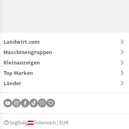
Landwirt.com
Maschinengruppen
Kleinanzeigen
Top Marken
Länder
Segítség
Österreich | EUR