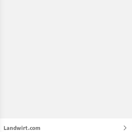
Landwirt.com