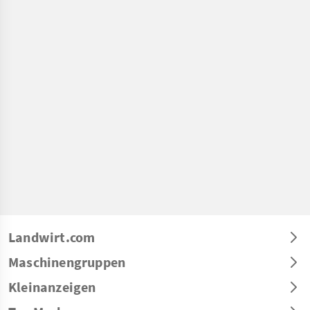
Landwirt.com
Maschinengruppen
Kleinanzeigen