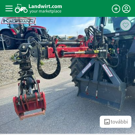
további