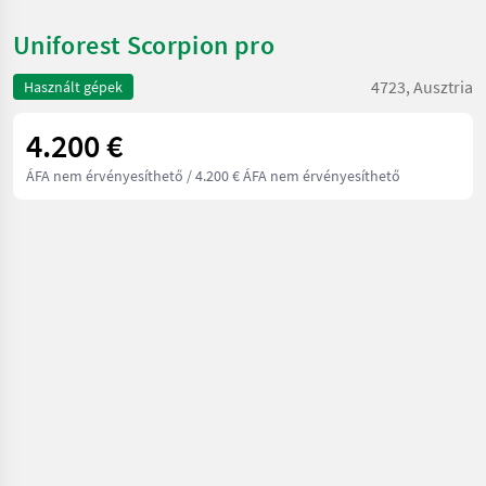
Uniforest Scorpion pro
4723, Ausztria
Használt gépek
4.200 €
ÁFA nem érvényesíthető
/ 4.200 € ÁFA nem érvényesíthető