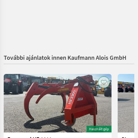
További ajánlatok innen Kaufmann Alois GmbH
Használt gép