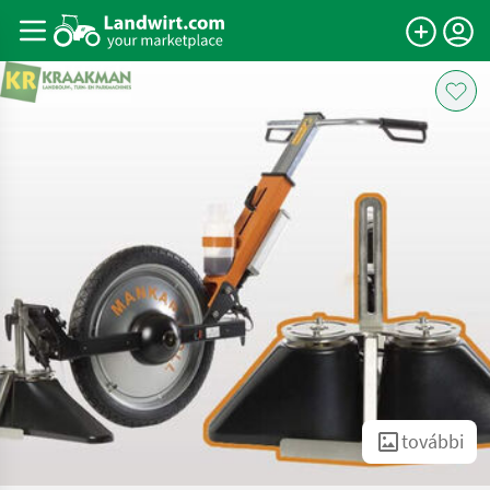
további