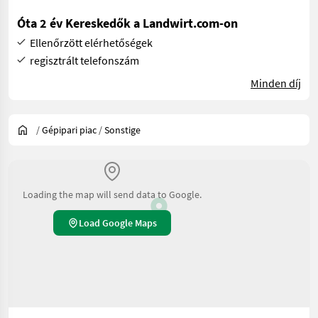
Óta 2 év Kereskedők a Landwirt.com-on
Ellenőrzött elérhetőségek
regisztrált telefonszám
Minden díj
/
Gépipari piac
/
Sonstige
Loading the map will send data to Google.
Load Google Maps