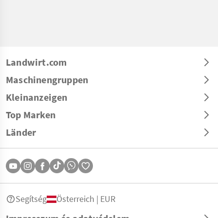
Landwirt.com
Maschinengruppen
Kleinanzeigen
Top Marken
Länder
Segítség
Österreich | EUR