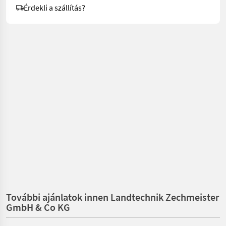
Érdekli a szállítás?
További ajánlatok innen Landtechnik Zechmeister
GmbH & Co KG