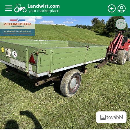
további