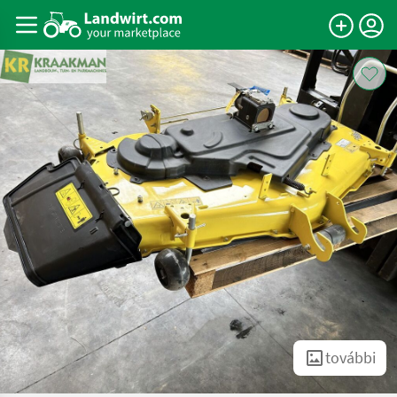
további