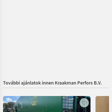
További ajánlatok innen Kraakman Perfors B.V.