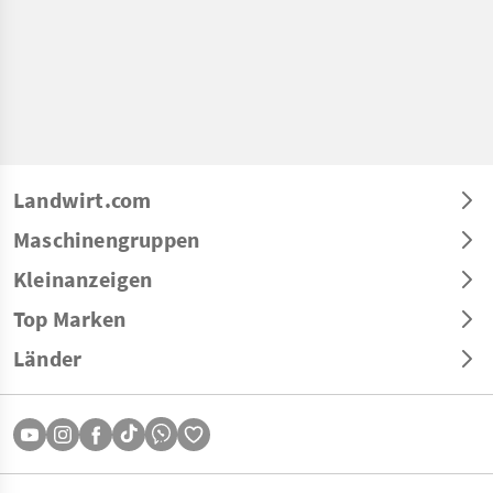
Landwirt.com
Maschinengruppen
Kleinanzeigen
Top Marken
Länder