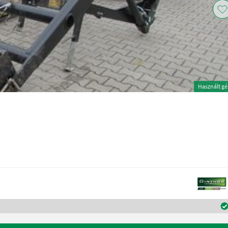
Használt g