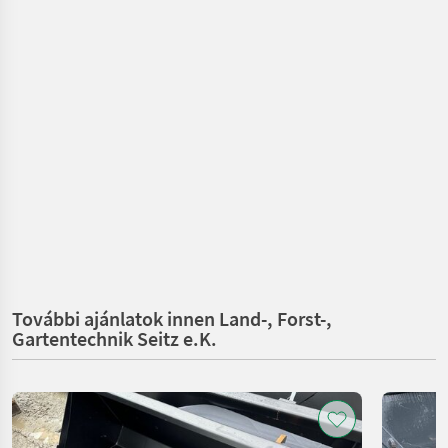
További ajánlatok innen Land-, Forst-,
Gartentechnik Seitz e.K.