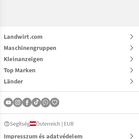
Landwirt.com
Maschinengruppen
Kleinanzeigen
Top Marken
Länder
Segítség
Österreich | EUR
Impresszum és adatvédelem