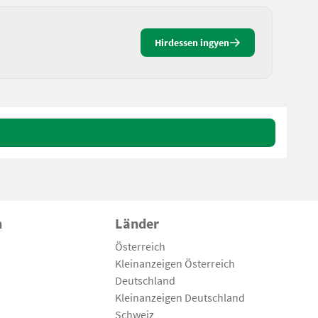
Hirdessen ingyen
n
Länder
Österreich
Kleinanzeigen Österreich
Deutschland
Kleinanzeigen Deutschland
Schweiz