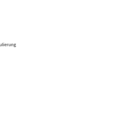
ulierung