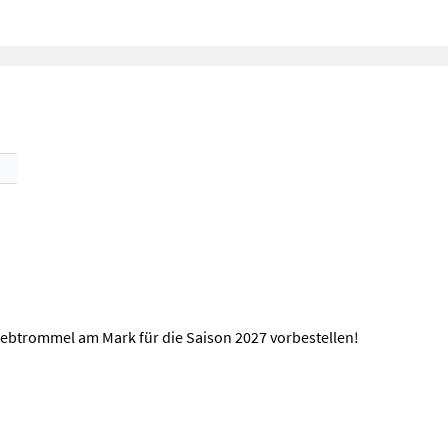
iebtrommel am Mark für die Saison 2027 vorbestellen!