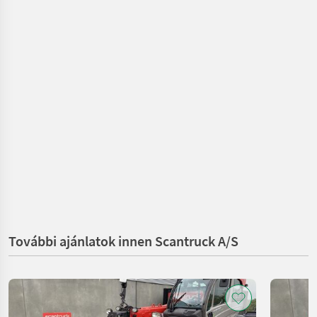
További ajánlatok innen Scantruck A/S