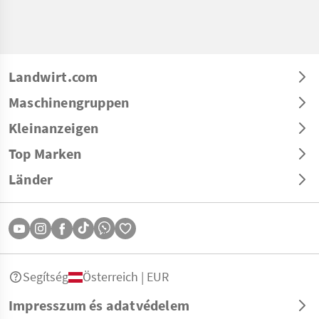
Landwirt.com
Maschinengruppen
Kleinanzeigen
Top Marken
Länder
Segítség
Österreich | EUR
Impresszum és adatvédelem