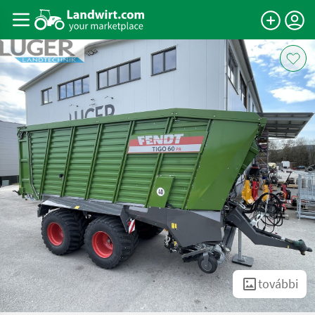
további