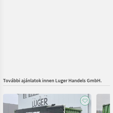
További ajánlatok innen Luger Handels GmbH.