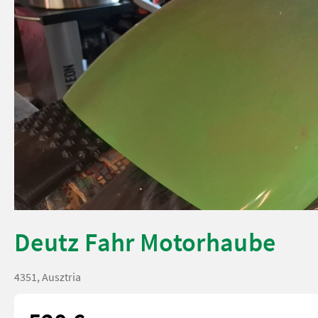
Deutz Fahr Motorhaube
4351, Ausztria