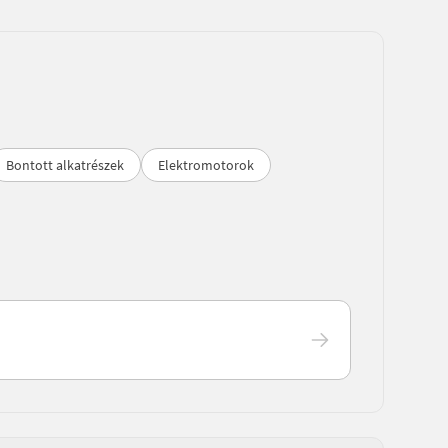
Bontott alkatrészek
Elektromotorok