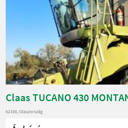
Claas TUCANO 430 MONTA
62100, Olaszország