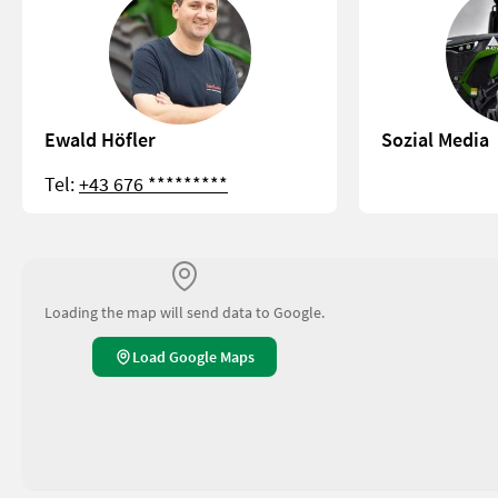
Ewald Höfler
Sozial Media
Tel:
+43 676 *********
Loading the map will send data to Google.
Load Google Maps