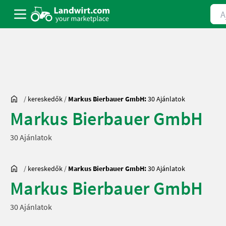
Ajá
/
kereskedők
/
Markus Bierbauer GmbH:
30 Ajánlatok
Markus Bierbauer GmbH
30 Ajánlatok
/
kereskedők
/
Markus Bierbauer GmbH:
30 Ajánlatok
Markus Bierbauer GmbH
30 Ajánlatok