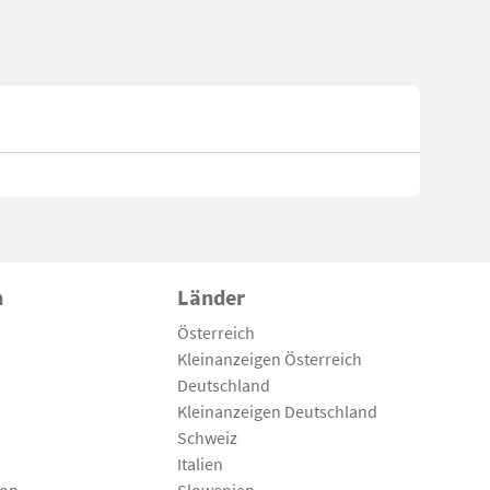
n
Länder
Österreich
Kleinanzeigen Österreich
Deutschland
Kleinanzeigen Deutschland
Schweiz
Italien