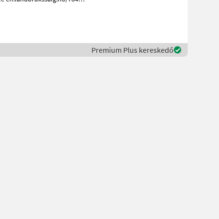
Premium Plus kereskedő