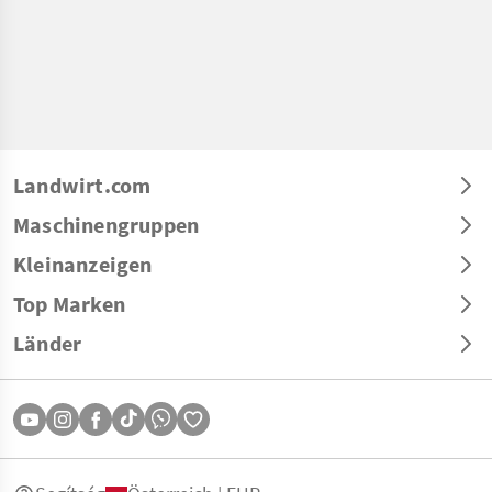
Landwirt.com
Maschinengruppen
Kleinanzeigen
Top Marken
Länder