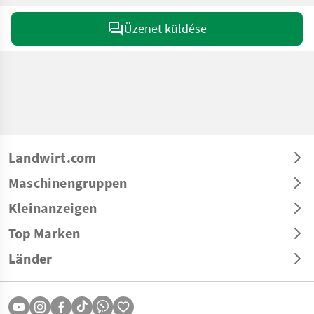
Üzenet küldése
Landwirt.com
Maschinengruppen
Kleinanzeigen
Top Marken
Länder