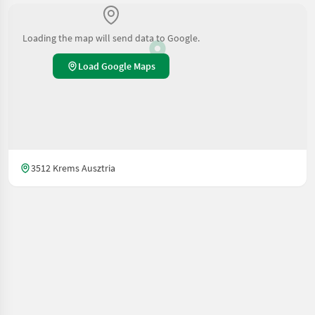
Loading the map will send data to Google.
Load Google Maps
3512 Krems Ausztria