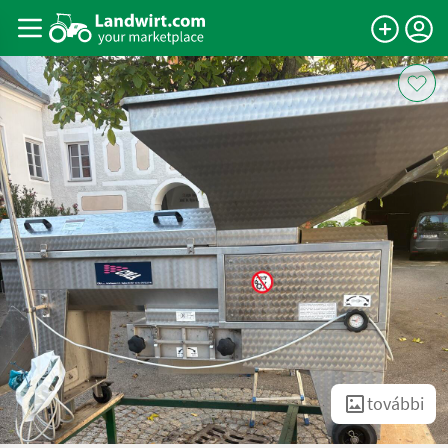
további