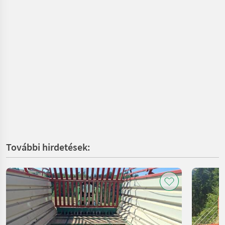
További hirdetések: