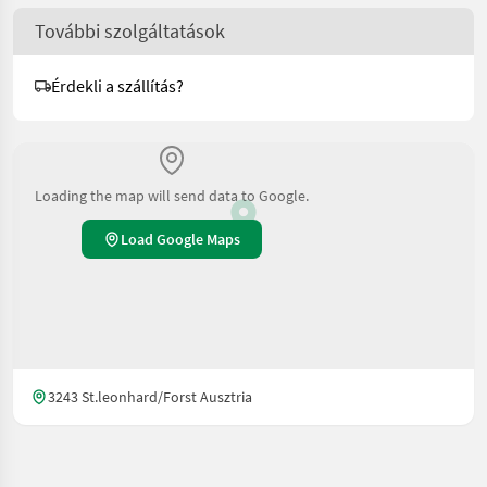
További szolgáltatások
Érdekli a szállítás?
Loading the map will send data to Google.
Load Google Maps
3243 St.leonhard/Forst Ausztria