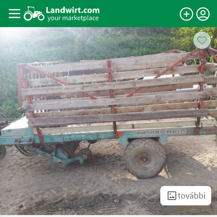
további