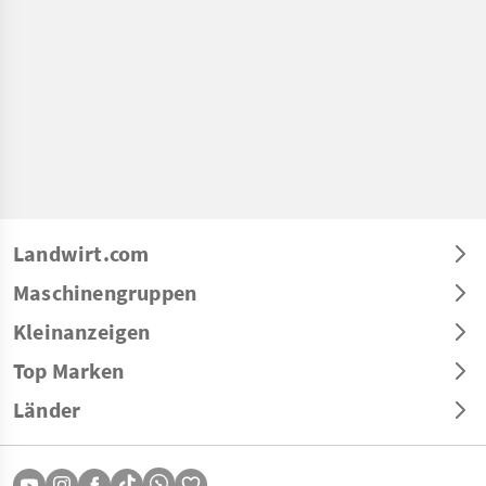
Landwirt.com
Maschinengruppen
Kleinanzeigen
Top Marken
Länder