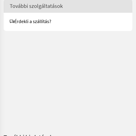
További szolgáltatások
Érdekli a szállítás?