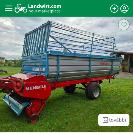
további