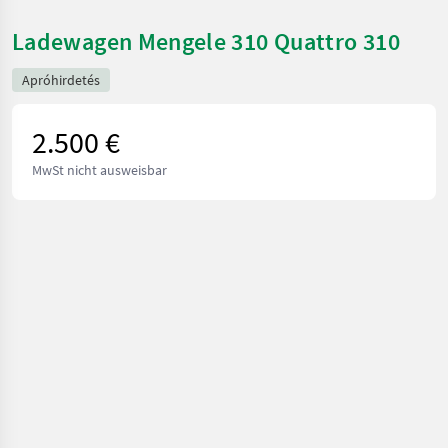
Ladewagen Mengele 310 Quattro 310
Apróhirdetés
2.500 €
MwSt nicht ausweisbar