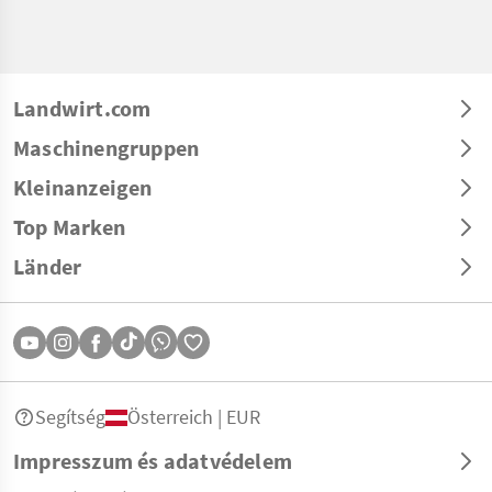
Landwirt.com
Maschinengruppen
Kleinanzeigen
Top Marken
Länder
Segítség
Österreich | EUR
Impresszum és adatvédelem