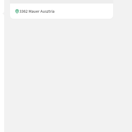
3362 Mauer Ausztria