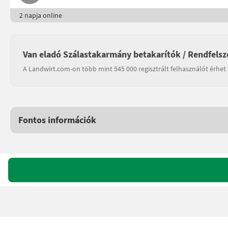
2 napja online
Van eladó Szálastakarmány betakarítók / Rendfelsz
A Landwirt.com-on több mint 545 000 regisztrált felhasználót érhet 
Fontos információk