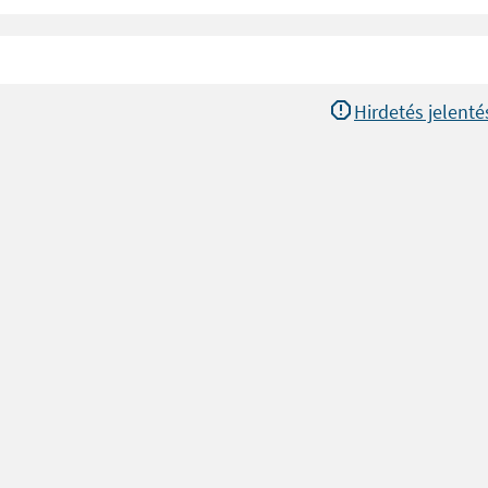
Hirdetés jelenté