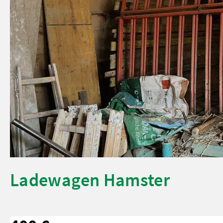
Ladewagen Hamster