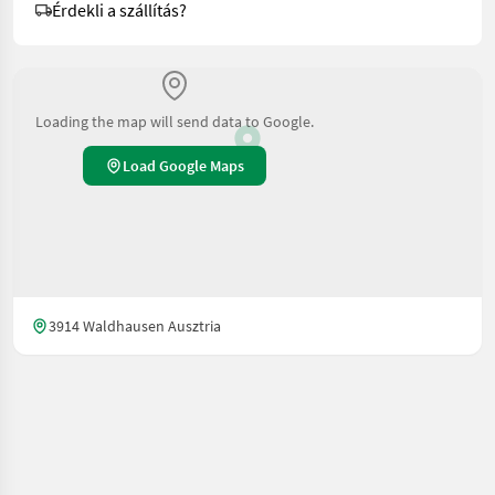
Érdekli a szállítás?
Loading the map will send data to Google.
Load Google Maps
3914 Waldhausen Ausztria