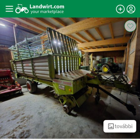
további