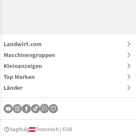
Landwirt.com
Maschinengruppen
Kleinanzeigen
Top Marken
Länder
Segítség
Österreich | EUR