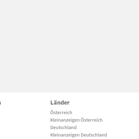
n
Länder
Österreich
Kleinanzeigen Österreich
Deutschland
Kleinanzeigen Deutschland