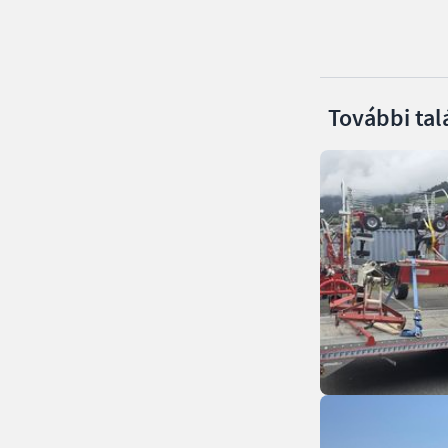
További tal