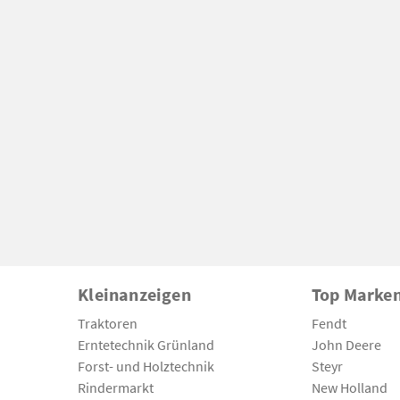
Kleinanzeigen
Top Marke
Traktoren
Fendt
Erntetechnik Grünland
John Deere
Forst- und Holztechnik
Steyr
Rindermarkt
New Holland