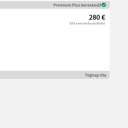
Premium Plus kereskedő
280 €
ÁFA nem érvényesíthető
Tegnap óta