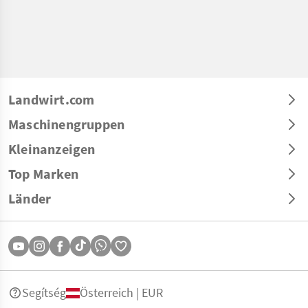
Landwirt.com
Maschinengruppen
Kleinanzeigen
Top Marken
Länder
Segítség
Österreich | EUR