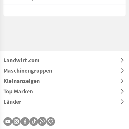
Landwirt.com
Maschinengruppen
Kleinanzeigen
Top Marken
Länder