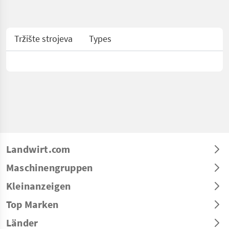
Tržište strojeva
Types
Landwirt.com
Maschinengruppen
Kleinanzeigen
Top Marken
Länder