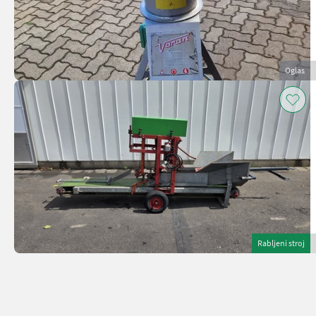
Oglas
Rabljeni stroj