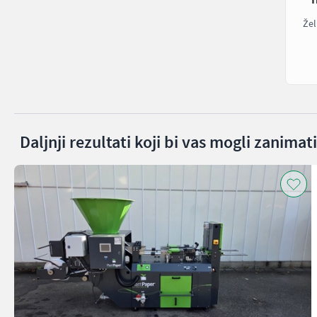
Žel
Daljnji rezultati koji bi vas mogli zanimati